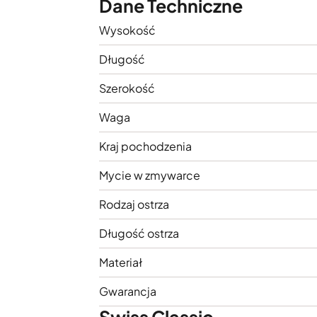
Dane Techniczne
Wysokość
Długość
Szerokość
Waga
Kraj pochodzenia
Mycie w zmywarce
Rodzaj ostrza
Długość ostrza
Materiał
Gwarancja