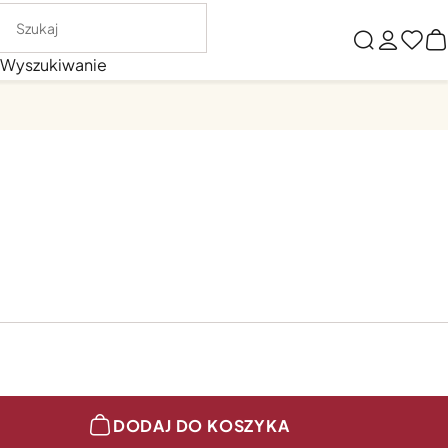
Wyszukiwanie
DODAJ DO KOSZYKA