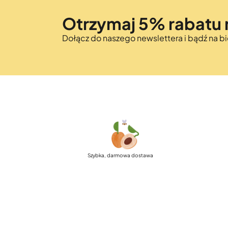
Otrzymaj 5% rabatu 
Dołącz do naszego newslettera i bądź na 
Szybka, darmowa dostawa