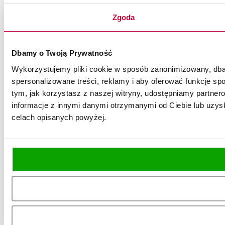
Zgoda
Dbamy o Twoją Prywatność
Wykorzystujemy pliki cookie w sposób zanonimizowany, dbaj
spersonalizowane treści, reklamy i aby oferować funkcje spo
tym, jak korzystasz z naszej witryny, udostępniamy partn
informacje z innymi danymi otrzymanymi od Ciebie lub uzysk
celach opisanych powyżej.