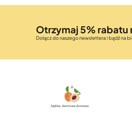
Otrzymaj 5% rabatu 
Dołącz do naszego newslettera i bądź na 
Szybka, darmowa dostawa