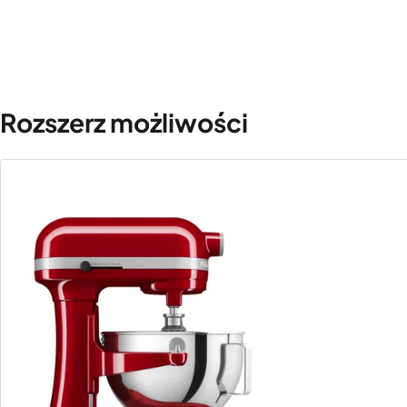
Rozszerz możliwości