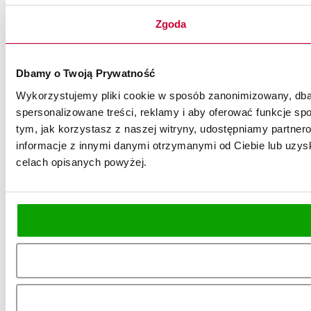
Zgoda
Dbamy o Twoją Prywatność
Wykorzystujemy pliki cookie w sposób zanonimizowany, dbaj
spersonalizowane treści, reklamy i aby oferować funkcje spo
tym, jak korzystasz z naszej witryny, udostępniamy partn
informacje z innymi danymi otrzymanymi od Ciebie lub uzysk
celach opisanych powyżej.