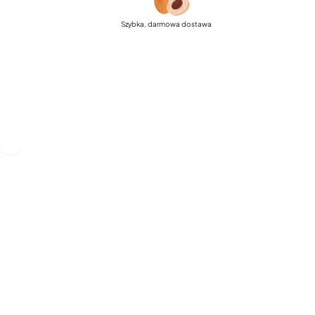
Szybka, darmowa dostawa