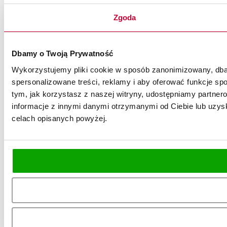
Zgoda
Dbamy o Twoją Prywatność
Wykorzystujemy pliki cookie w sposób zanonimizowany, dbaj
spersonalizowane treści, reklamy i aby oferować funkcje spo
tym, jak korzystasz z naszej witryny, udostępniamy partn
informacje z innymi danymi otrzymanymi od Ciebie lub uzysk
celach opisanych powyżej.