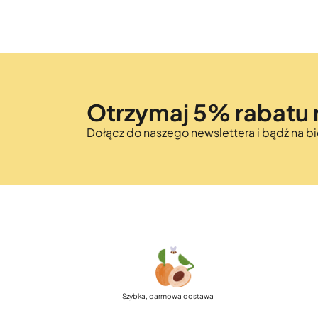
Otrzymaj 5% rabatu 
Dołącz do naszego newslettera i bądź na 
Szybka, darmowa dostawa