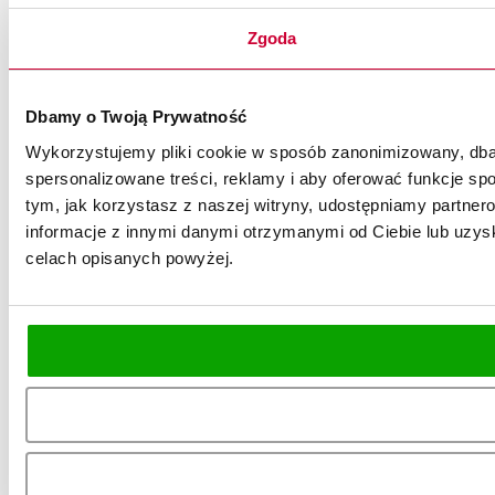
Zgoda
Dbamy o Twoją Prywatność
Wykorzystujemy pliki cookie w sposób zanonimizowany, dbaj
spersonalizowane treści, reklamy i aby oferować funkcje spo
tym, jak korzystasz z naszej witryny, udostępniamy partn
informacje z innymi danymi otrzymanymi od Ciebie lub uzysk
celach opisanych powyżej.