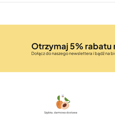
Otrzymaj 5% rabatu 
Dołącz do naszego newslettera i bądź na 
Szybka, darmowa dostawa