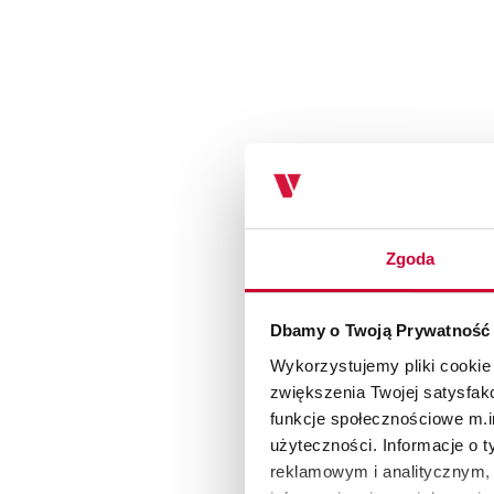
Zgoda
Dbamy o Twoją Prywatność
Wykorzystujemy pliki cookie
zwiększenia Twojej satysfak
funkcje społecznościowe m.in
użyteczności. Informacje o 
reklamowym i analitycznym, 