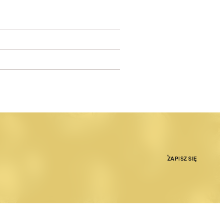
ZAPISZ SIĘ