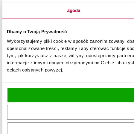
Zgoda
Dbamy o Twoją Prywatność
Wykorzystujemy pliki cookie w sposób zanonimizowany, dbaj
spersonalizowane treści, reklamy i aby oferować funkcje spo
tym, jak korzystasz z naszej witryny, udostępniamy partn
informacje z innymi danymi otrzymanymi od Ciebie lub uzysk
celach opisanych powyżej.