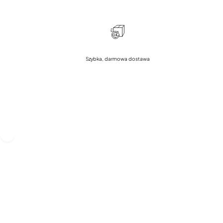
Szybka, darmowa dostawa