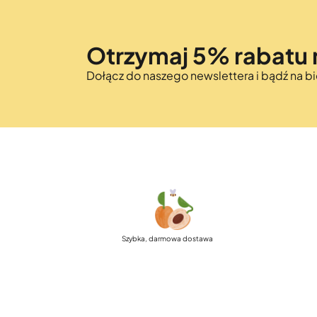
Otrzymaj 5% rabatu 
Dołącz do naszego newslettera i bądź na 
Szybka, darmowa dostawa