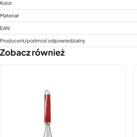
Kolor
Materiał
EAN
Producent/podmiot odpowiedzialny
Zobacz również