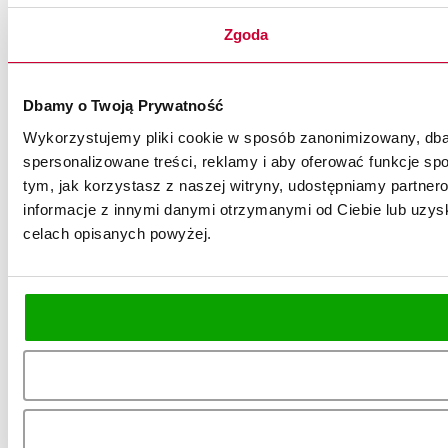
Zgoda
Dbamy o Twoją Prywatność
Wykorzystujemy pliki cookie w sposób zanonimizowany, dbaj
spersonalizowane treści, reklamy i aby oferować funkcje spo
tym, jak korzystasz z naszej witryny, udostępniamy partn
informacje z innymi danymi otrzymanymi od Ciebie lub uzysk
celach opisanych powyżej.