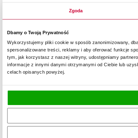
Zgoda
Dbamy o Twoją Prywatność
Wykorzystujemy pliki cookie w sposób zanonimizowany, dbaj
spersonalizowane treści, reklamy i aby oferować funkcje spo
tym, jak korzystasz z naszej witryny, udostępniamy partn
informacje z innymi danymi otrzymanymi od Ciebie lub uzysk
celach opisanych powyżej.