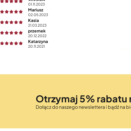
01.11.2023
Mariusz
02.05.2023
Kasia
21.03.2023
przemek
20.12.2022
Katarzyna
20.11.2021
Otrzymaj 5% rabatu 
Dołącz do naszego newslettera i bądź na 