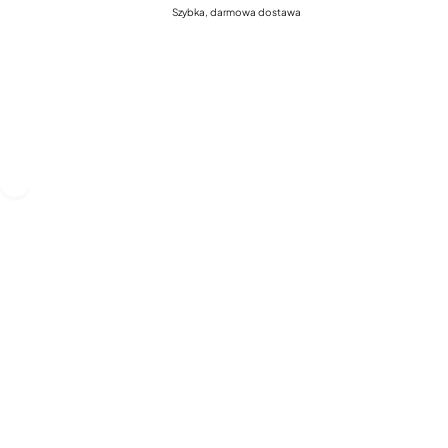
Szybka, darmowa dostawa