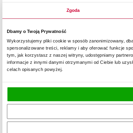
Zgoda
Dbamy o Twoją Prywatność
Wykorzystujemy pliki cookie w sposób zanonimizowany, dbaj
spersonalizowane treści, reklamy i aby oferować funkcje spo
tym, jak korzystasz z naszej witryny, udostępniamy partn
informacje z innymi danymi otrzymanymi od Ciebie lub uzysk
celach opisanych powyżej.