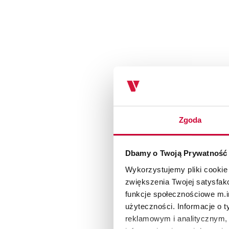
Zgoda
Dbamy o Twoją Prywatność
Wykorzystujemy pliki cookie
zwiększenia Twojej satysfak
funkcje społecznościowe m.in
użyteczności. Informacje o 
reklamowym i analitycznym, 