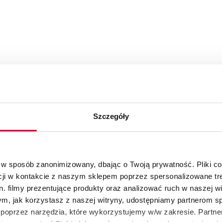
Szczegóły
 w sposób zanonimizowany, dbając o Twoją prywatność. Pliki c
cji w kontakcie z naszym sklepem poprzez spersonalizowane tre
. filmy prezentujące produkty oraz analizować ruch w naszej wi
tym, jak korzystasz z naszej witryny, udostępniamy partnerom 
poprzez narzędzia, które wykorzystujemy w/w zakresie. Partne