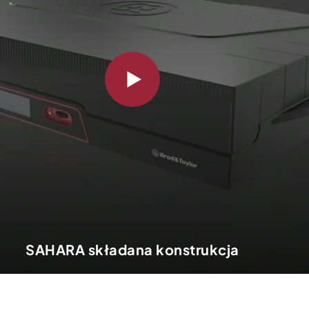
SAHARA składana konstrukcja