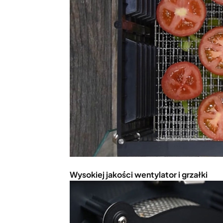
Wysokiej jakości wentylator i grzałki