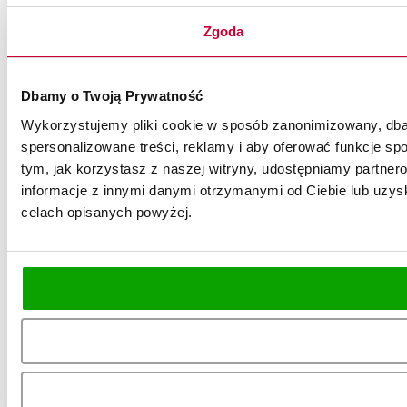
Zgoda
Dbamy o Twoją Prywatność
Wykorzystujemy pliki cookie w sposób zanonimizowany, dbaj
spersonalizowane treści, reklamy i aby oferować funkcje spo
tym, jak korzystasz z naszej witryny, udostępniamy partn
informacje z innymi danymi otrzymanymi od Ciebie lub uzysk
celach opisanych powyżej.