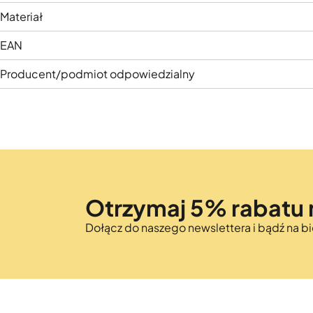
Materiał
EAN
Producent/podmiot odpowiedzialny
Otrzymaj 5% rabatu 
Dołącz do naszego newslettera i bądź na 