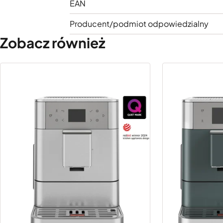
EAN
Producent/podmiot odpowiedzialny
Zobacz również