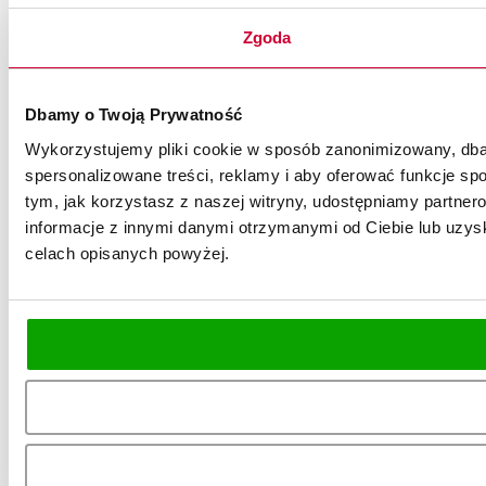
Zgoda
Dbamy o Twoją Prywatność
Wykorzystujemy pliki cookie w sposób zanonimizowany, dbaj
spersonalizowane treści, reklamy i aby oferować funkcje spo
tym, jak korzystasz z naszej witryny, udostępniamy partn
informacje z innymi danymi otrzymanymi od Ciebie lub uzysk
celach opisanych powyżej.