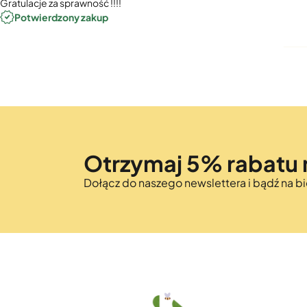
Gratulacje za sprawność !!!!
Potwierdzony zakup
Otrzymaj 5% rabatu 
Dołącz do naszego newslettera i bądź na 