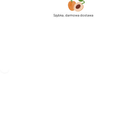
Szybka, darmowa dostawa