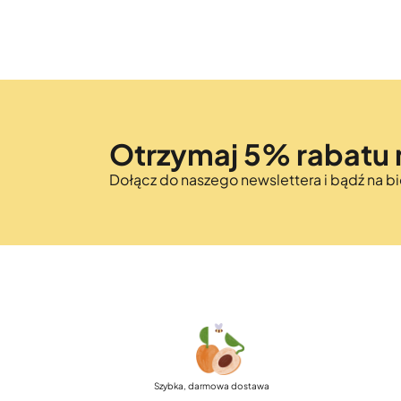
Otrzymaj 5% rabatu 
Dołącz do naszego newslettera i bądź na 
Szybka, darmowa dostawa