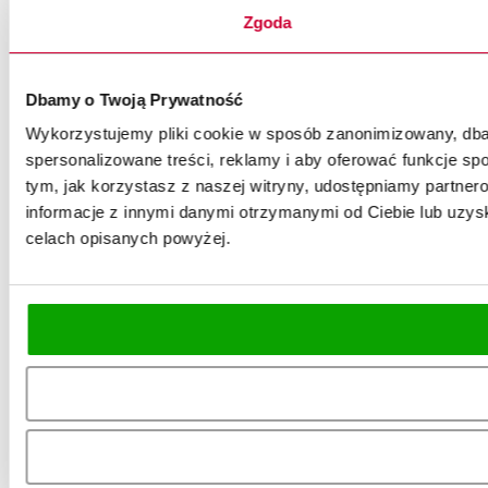
Zgoda
Dbamy o Twoją Prywatność
Wykorzystujemy pliki cookie w sposób zanonimizowany, dbaj
spersonalizowane treści, reklamy i aby oferować funkcje spo
tym, jak korzystasz z naszej witryny, udostępniamy partn
informacje z innymi danymi otrzymanymi od Ciebie lub uzysk
celach opisanych powyżej.