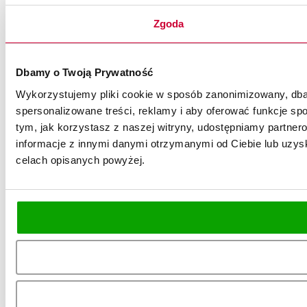
Zgoda
Dbamy o Twoją Prywatność
Wykorzystujemy pliki cookie w sposób zanonimizowany, dbaj
spersonalizowane treści, reklamy i aby oferować funkcje spo
tym, jak korzystasz z naszej witryny, udostępniamy partn
informacje z innymi danymi otrzymanymi od Ciebie lub uzysk
celach opisanych powyżej.