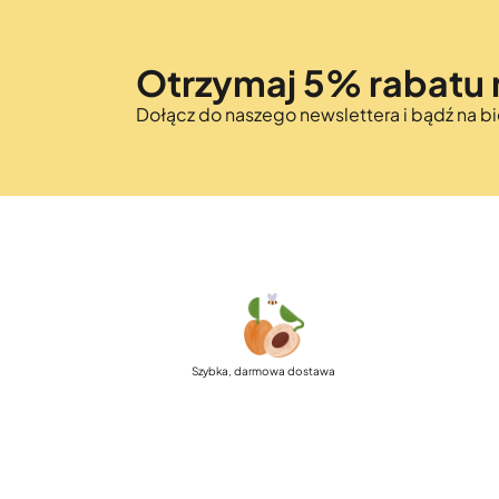
Otrzymaj 5% rabatu 
Dołącz do naszego newslettera i bądź na 
Szybka, darmowa dostawa