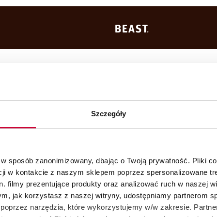
Szczegóły
 w sposób zanonimizowany, dbając o Twoją prywatność. Pliki c
cji w kontakcie z naszym sklepem poprzez spersonalizowane tre
. filmy prezentujące produkty oraz analizować ruch w naszej wi
tym, jak korzystasz z naszej witryny, udostępniamy partnerom 
poprzez narzędzia, które wykorzystujemy w/w zakresie. Partne