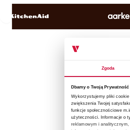
Zgoda
Dbamy o Twoją Prywatność
Wykorzystujemy pliki cookie
zwiększenia Twojej satysfak
funkcje społecznościowe m.in
użyteczności. Informacje o 
reklamowym i analitycznym, 