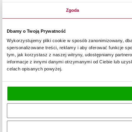
Zgoda
Dbamy o Twoją Prywatność
Wykorzystujemy pliki cookie w sposób zanonimizowany, dbaj
spersonalizowane treści, reklamy i aby oferować funkcje spo
tym, jak korzystasz z naszej witryny, udostępniamy partn
informacje z innymi danymi otrzymanymi od Ciebie lub uzysk
celach opisanych powyżej.