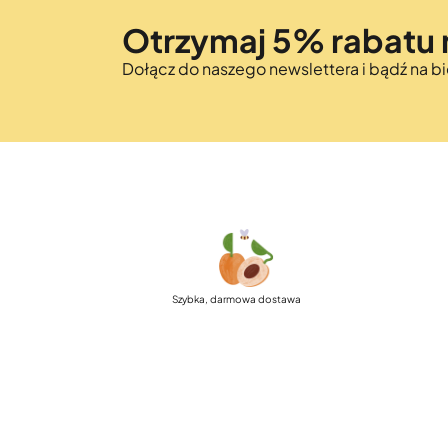
Otrzymaj 5% rabatu 
Dołącz do naszego newslettera i bądź na 
Szybka, darmowa dostawa