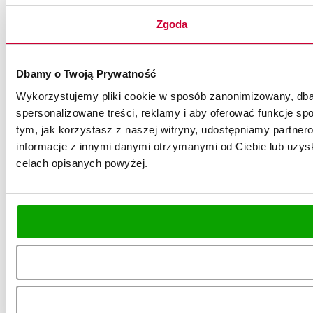
Zgoda
Dbamy o Twoją Prywatność
Wykorzystujemy pliki cookie w sposób zanonimizowany, dbaj
spersonalizowane treści, reklamy i aby oferować funkcje spo
tym, jak korzystasz z naszej witryny, udostępniamy partn
informacje z innymi danymi otrzymanymi od Ciebie lub uzysk
celach opisanych powyżej.