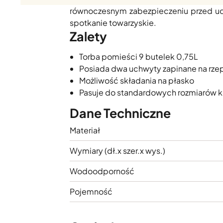
równoczesnym zabezpieczeniu przed ude
spotkanie towarzyskie.
Zalety
Torba pomieści 9 butelek 0,75L
Posiada dwa uchwyty zapinane na rze
Możliwość składania na płasko
Pasuje do standardowych rozmiarów 
Dane Techniczne
Materiał
Wymiary (dł.x szer.x wys.)
Wodoodporność
Pojemność