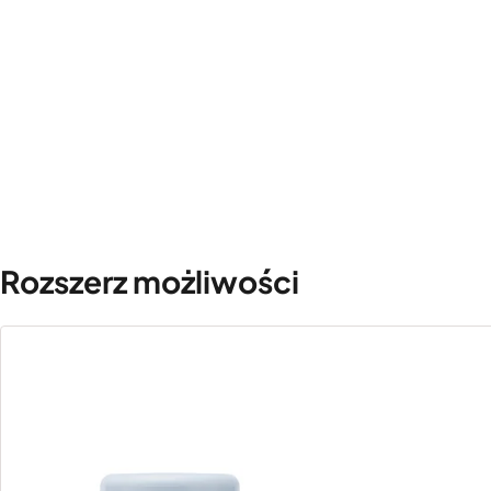
Rozszerz możliwości