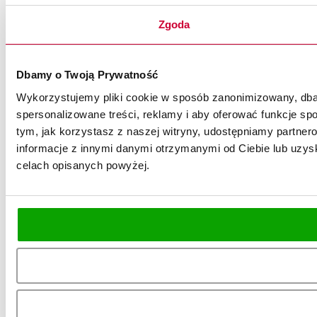
Zgoda
Dbamy o Twoją Prywatność
Wykorzystujemy pliki cookie w sposób zanonimizowany, dbaj
spersonalizowane treści, reklamy i aby oferować funkcje spo
tym, jak korzystasz z naszej witryny, udostępniamy partn
informacje z innymi danymi otrzymanymi od Ciebie lub uzysk
celach opisanych powyżej.