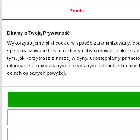
Zgoda
Dbamy o Twoją Prywatność
Wykorzystujemy pliki cookie w sposób zanonimizowany, dbaj
spersonalizowane treści, reklamy i aby oferować funkcje spo
tym, jak korzystasz z naszej witryny, udostępniamy partn
informacje z innymi danymi otrzymanymi od Ciebie lub uzysk
celach opisanych powyżej.