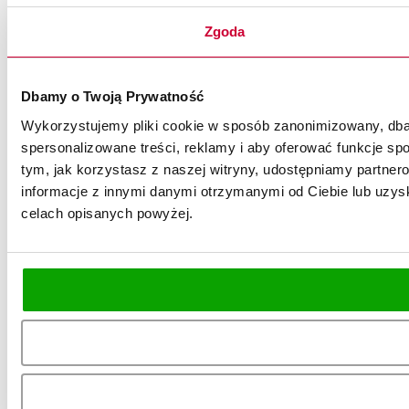
Zgoda
Dbamy o Twoją Prywatność
Wykorzystujemy pliki cookie w sposób zanonimizowany, dbaj
spersonalizowane treści, reklamy i aby oferować funkcje spo
tym, jak korzystasz z naszej witryny, udostępniamy partn
informacje z innymi danymi otrzymanymi od Ciebie lub uzysk
celach opisanych powyżej.