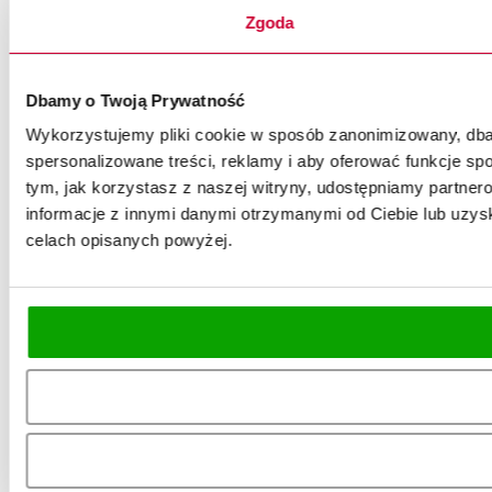
Zgoda
Dbamy o Twoją Prywatność
Wykorzystujemy pliki cookie w sposób zanonimizowany, dbaj
spersonalizowane treści, reklamy i aby oferować funkcje spo
tym, jak korzystasz z naszej witryny, udostępniamy partn
informacje z innymi danymi otrzymanymi od Ciebie lub uzysk
celach opisanych powyżej.