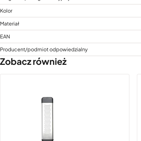
Kolor
Materiał
EAN
Producent/podmiot odpowiedzialny
Zobacz również