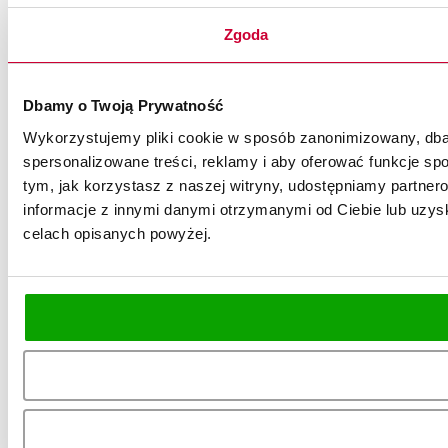
Zgoda
Dbamy o Twoją Prywatność
Wykorzystujemy pliki cookie w sposób zanonimizowany, dbaj
spersonalizowane treści, reklamy i aby oferować funkcje spo
tym, jak korzystasz z naszej witryny, udostępniamy partn
informacje z innymi danymi otrzymanymi od Ciebie lub uzysk
celach opisanych powyżej.