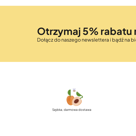
Otrzymaj 5% rabatu 
Dołącz do naszego newslettera i bądź na 
Szybka, darmowa dostawa