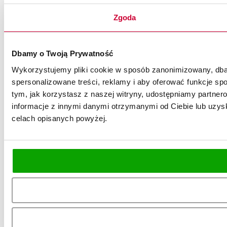
Zgoda
Dbamy o Twoją Prywatność
Wykorzystujemy pliki cookie w sposób zanonimizowany, dbaj
spersonalizowane treści, reklamy i aby oferować funkcje spo
tym, jak korzystasz z naszej witryny, udostępniamy partn
informacje z innymi danymi otrzymanymi od Ciebie lub uzysk
celach opisanych powyżej.