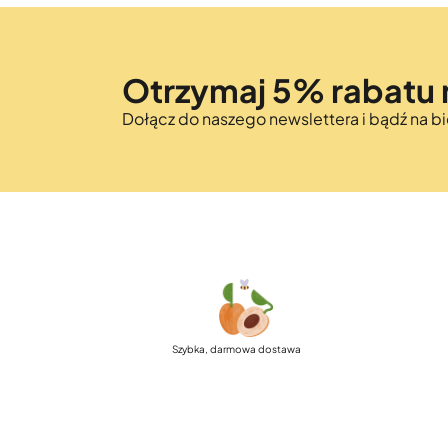
Otrzymaj 5% rabatu 
Dołącz do naszego newslettera i bądź na 
Szybka, darmowa dostawa