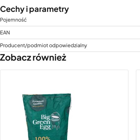
Cechy i parametry
Pojemność
EAN
Producent/podmiot odpowiedzialny
Zobacz również