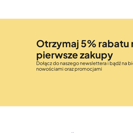
Otrzymaj 5% rabatu 
pierwsze zakupy
Dołącz do naszego newslettera i bądź na bi
nowościami oraz promocjami