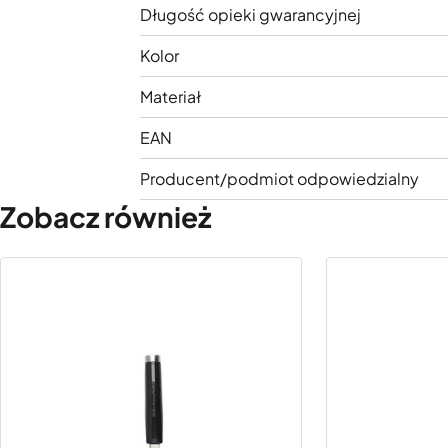
Długość opieki gwarancyjnej
Kolor
Materiał
EAN
Producent/podmiot odpowiedzialny
Zobacz również