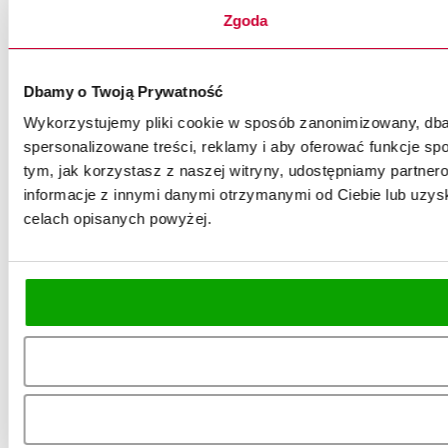
Zgoda
Dbamy o Twoją Prywatność
Wykorzystujemy pliki cookie w sposób zanonimizowany, dbaj
spersonalizowane treści, reklamy i aby oferować funkcje spo
tym, jak korzystasz z naszej witryny, udostępniamy partn
informacje z innymi danymi otrzymanymi od Ciebie lub uzysk
celach opisanych powyżej.