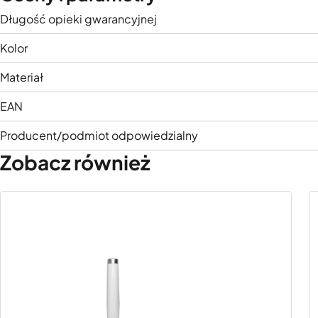
Długość opieki gwarancyjnej
Kolor
Materiał
EAN
Producent/podmiot odpowiedzialny
Zobacz również