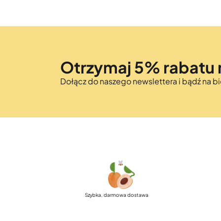
Otrzymaj 5% rabatu 
Dołącz do naszego newslettera i bądź na 
Szybka, darmowa dostawa