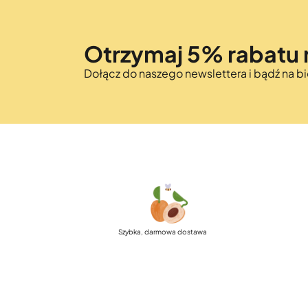
Otrzymaj 5% rabatu 
Dołącz do naszego newslettera i bądź na 
Szybka, darmowa dostawa