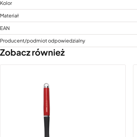
Kolor
Materiał
EAN
Producent/podmiot odpowiedzialny
Zobacz również