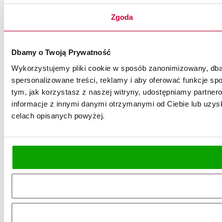
Zgoda
Dbamy o Twoją Prywatność
Wykorzystujemy pliki cookie w sposób zanonimizowany, dbaj
spersonalizowane treści, reklamy i aby oferować funkcje spo
tym, jak korzystasz z naszej witryny, udostępniamy partn
informacje z innymi danymi otrzymanymi od Ciebie lub uzysk
celach opisanych powyżej.