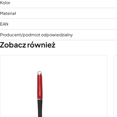
Kolor
Materiał
EAN
Producent/podmiot odpowiedzialny
Zobacz również