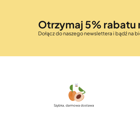
Otrzymaj 5% rabatu 
Dołącz do naszego newslettera i bądź na 
Szybka, darmowa dostawa