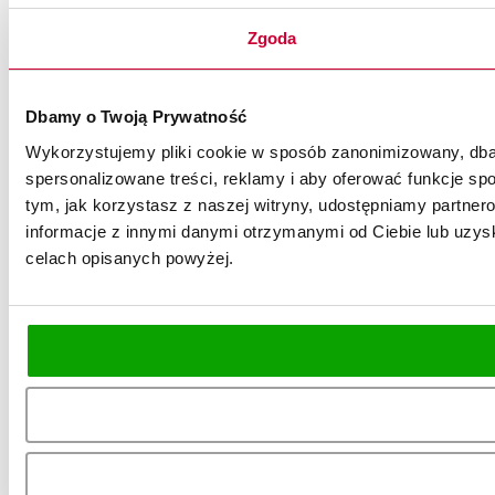
Zgoda
Dbamy o Twoją Prywatność
Wykorzystujemy pliki cookie w sposób zanonimizowany, dbaj
spersonalizowane treści, reklamy i aby oferować funkcje spo
tym, jak korzystasz z naszej witryny, udostępniamy partn
informacje z innymi danymi otrzymanymi od Ciebie lub uzysk
celach opisanych powyżej.