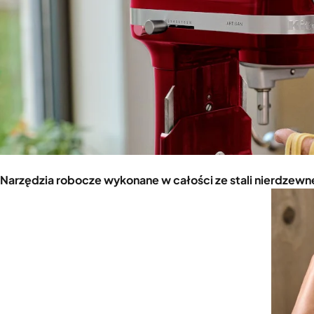
Narzędzia robocze wykonane w całości ze stali nierdzewn