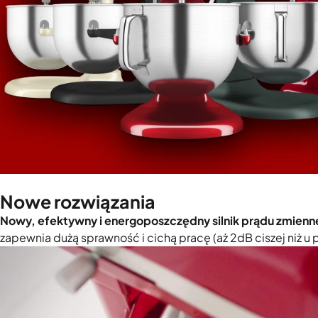
Nowe rozwiązania
Nowy, efektywny i energoposzczędny silnik prądu zmien
zapewnia dużą sprawność i cichą pracę (aż 2dB ciszej niż