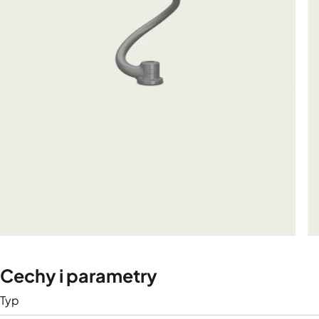
Cechy i parametry
Typ