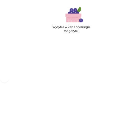
Szybka, darmowa dostawa