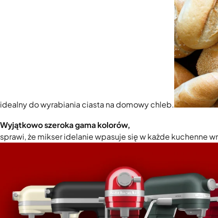
idealny do wyrabiania ciasta na domowy chleb.
Wyjątkowo szeroka gama kolorów,
sprawi, że mikser idelanie wpasuje się w każde kuchenne w