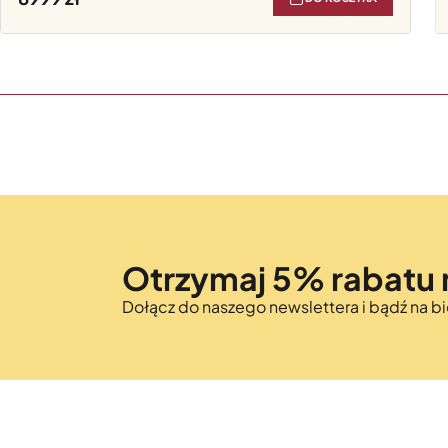
Otrzymaj 5% rabatu 
Dołącz do naszego newslettera i bądź na 