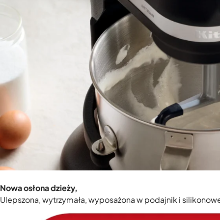
Nowa osłona dzieży,
Ulepszona, wytrzymała, wyposażona w podajnik i silikonowe z