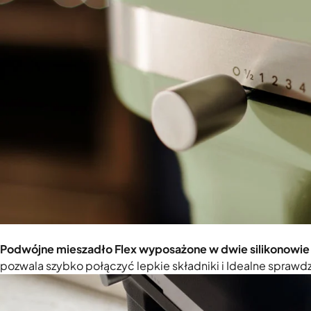
Podwójne mieszadło Flex wyposażone w dwie silikonowie l
pozwala szybko połączyć lepkie składniki i Idealne sprawdz