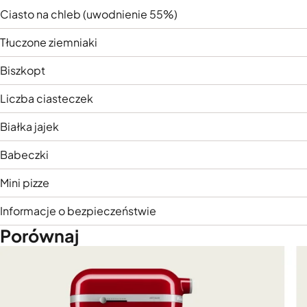
Ciasto na chleb (uwodnienie 55%)
Tłuczone ziemniaki
Biszkopt
Liczba ciasteczek
Białka jajek
Babeczki
Mini pizze
Informacje o bezpieczeństwie
Porównaj