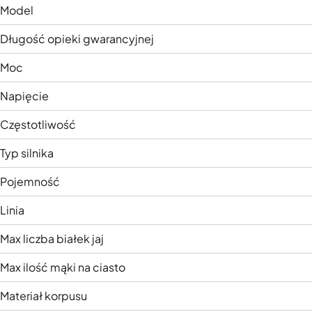
Model
Długość opieki gwarancyjnej
Moc
Napięcie
Częstotliwość
Typ silnika
Pojemność
Linia
Max liczba białek jaj
Max ilość mąki na ciasto
Materiał korpusu