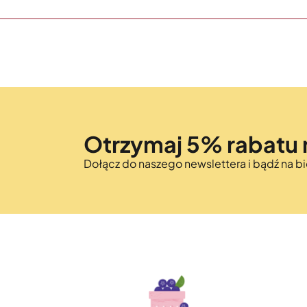
Otrzymaj 5% rabatu 
Dołącz do naszego newslettera i bądź na 