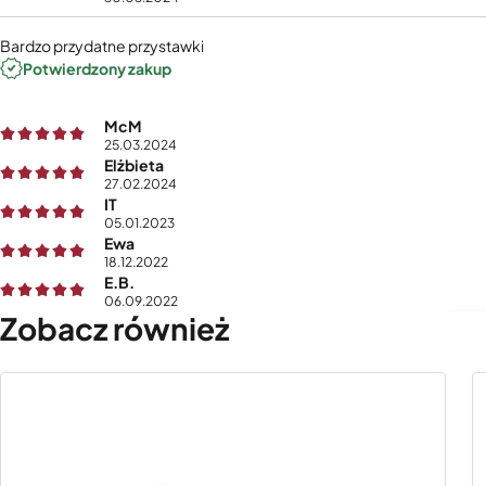
Bardzo przydatne przystawki
Potwierdzony zakup
McM
25.03.2024
Elżbieta
27.02.2024
IT
05.01.2023
Ewa
18.12.2022
E.B.
06.09.2022
Zobacz również