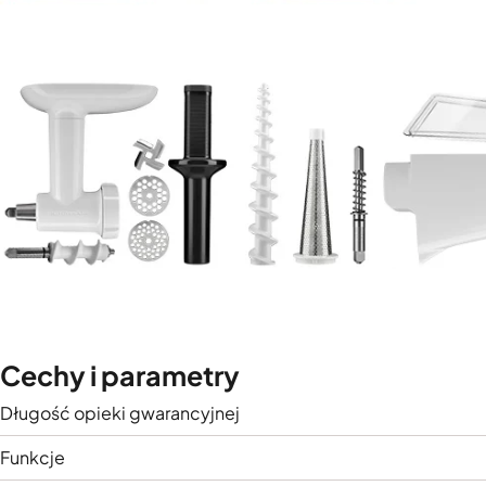
Cechy i parametry
Długość opieki gwarancyjnej
Funkcje