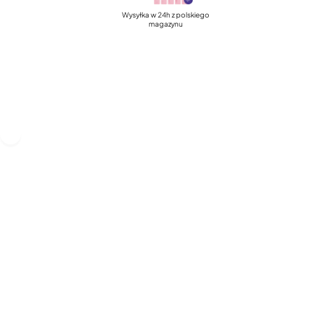
Wysyłka w 24h z polskiego
magazynu