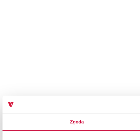
Zgoda