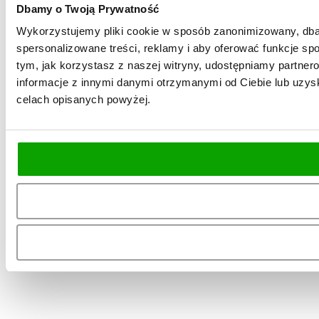
Dbamy o Twoją Prywatność
Wykorzystujemy pliki cookie w sposób zanonimizowany, dbaj
spersonalizowane treści, reklamy i aby oferować funkcje spo
tym, jak korzystasz z naszej witryny, udostępniamy partn
informacje z innymi danymi otrzymanymi od Ciebie lub uzysk
celach opisanych powyżej.