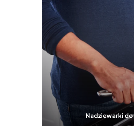
Nadziewarki do 