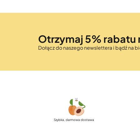
Otrzymaj 5% rabatu 
Dołącz do naszego newslettera i bądź na 
Szybka, darmowa dostawa