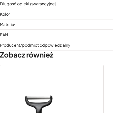
Długość opieki gwarancyjnej
Kolor
Materiał
EAN
Producent/podmiot odpowiedzialny
Zobacz również