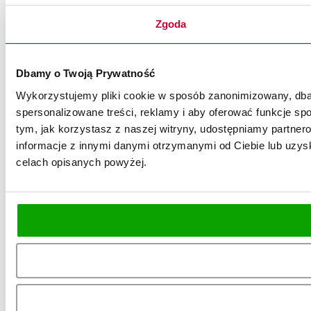
Zgoda
Dbamy o Twoją Prywatność
Wykorzystujemy pliki cookie w sposób zanonimizowany, dbaj
spersonalizowane treści, reklamy i aby oferować funkcje spo
tym, jak korzystasz z naszej witryny, udostępniamy partn
informacje z innymi danymi otrzymanymi od Ciebie lub uzysk
celach opisanych powyżej.