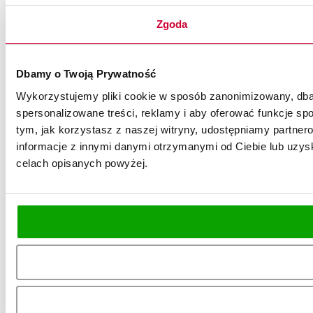
Zgoda
Dbamy o Twoją Prywatność
Wykorzystujemy pliki cookie w sposób zanonimizowany, dbaj
spersonalizowane treści, reklamy i aby oferować funkcje spo
tym, jak korzystasz z naszej witryny, udostępniamy partn
informacje z innymi danymi otrzymanymi od Ciebie lub uzysk
celach opisanych powyżej.