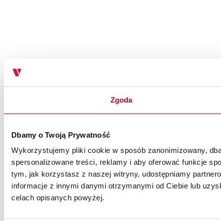
Zgoda
Dbamy o Twoją Prywatność
Wykorzystujemy pliki cookie w sposób zanonimizowany, dbaj
spersonalizowane treści, reklamy i aby oferować funkcje spo
tym, jak korzystasz z naszej witryny, udostępniamy partn
informacje z innymi danymi otrzymanymi od Ciebie lub uzysk
celach opisanych powyżej.