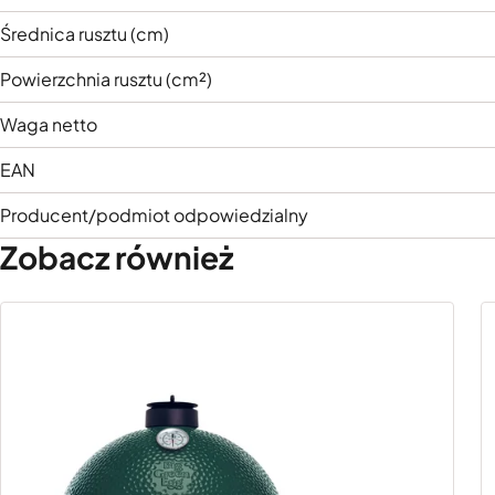
Średnica rusztu (cm)
Powierzchnia rusztu (cm²)
Waga netto
EAN
Producent/podmiot odpowiedzialny
Zobacz również