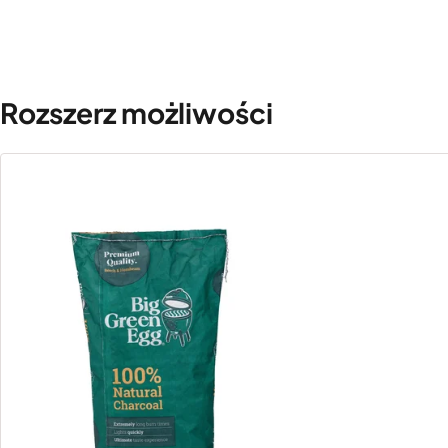
Rozszerz możliwości