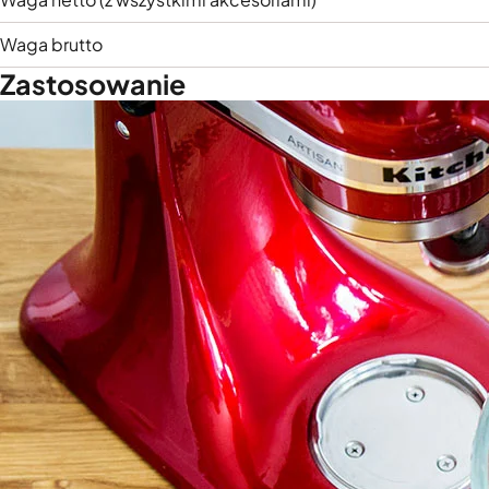
Waga brutto
Zastosowanie