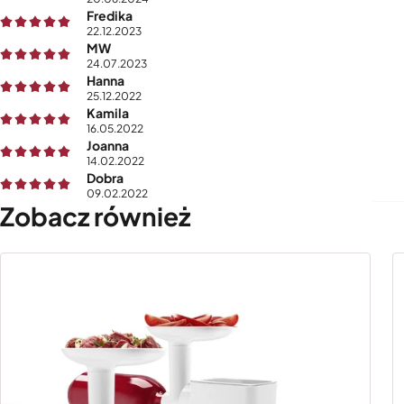
Fredika
22.12.2023
MW
24.07.2023
Hanna
25.12.2022
Kamila
16.05.2022
Joanna
14.02.2022
Dobra
09.02.2022
Zobacz również