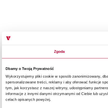
Zgoda
Dbamy o Twoją Prywatność
Wykorzystujemy pliki cookie w sposób zanonimizowany, dbaj
spersonalizowane treści, reklamy i aby oferować funkcje spo
tym, jak korzystasz z naszej witryny, udostępniamy partn
informacje z innymi danymi otrzymanymi od Ciebie lub uzysk
celach opisanych powyżej.