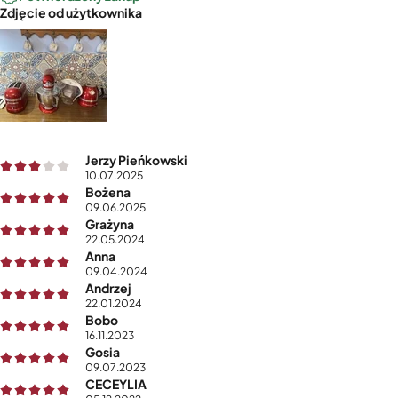
Zdjęcie od użytkownika
Jerzy Pieńkowski
10.07.2025
Bożena
09.06.2025
Grażyna
22.05.2024
Anna
09.04.2024
Andrzej
22.01.2024
Bobo
16.11.2023
Gosia
09.07.2023
CECEYLIA