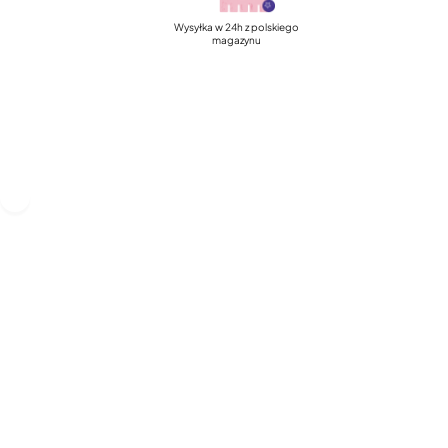
Wysyłka w 24h z polskiego
magazynu