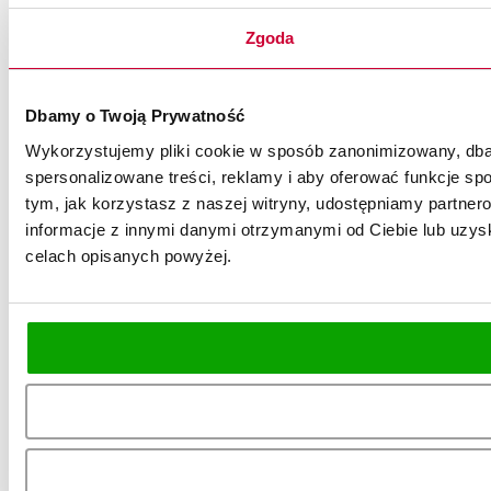
Zgoda
Dbamy o Twoją Prywatność
Wykorzystujemy pliki cookie w sposób zanonimizowany, dbaj
spersonalizowane treści, reklamy i aby oferować funkcje spo
tym, jak korzystasz z naszej witryny, udostępniamy partn
informacje z innymi danymi otrzymanymi od Ciebie lub uzysk
celach opisanych powyżej.