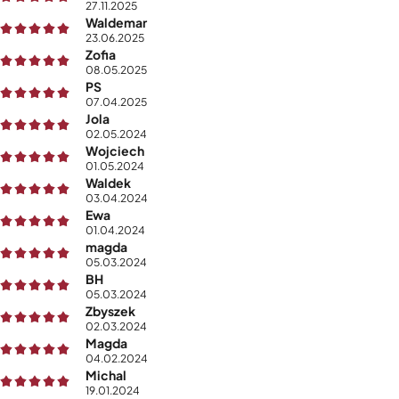
27.11.2025
Waldemar
23.06.2025
Zofia
08.05.2025
PS
07.04.2025
Jola
02.05.2024
Wojciech
01.05.2024
Waldek
03.04.2024
Ewa
01.04.2024
magda
05.03.2024
BH
05.03.2024
Zbyszek
02.03.2024
Magda
04.02.2024
Michal
19.01.2024