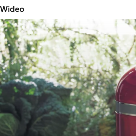
Wideo