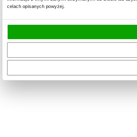
celach opisanych powyżej.