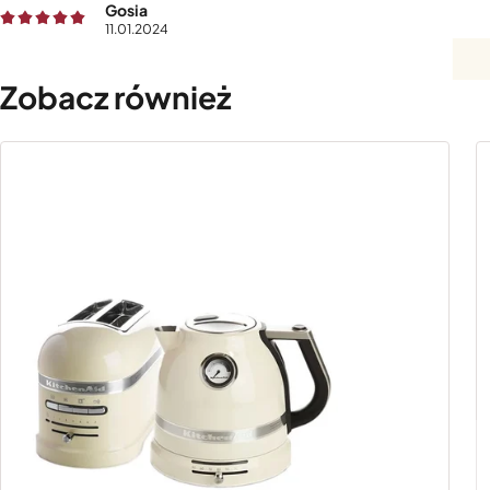
Gosia
11.01.2024
Zobacz również