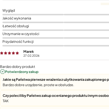
Wygląd
Jakość wykonania
Łatwość obsługi
Utrzymanie w czystości
Przydatność funkcji
Marek
27.02.2026
Bardzo dobry produkt
Potwierdzony zakup
Jakie są Państwa pierwsze wrażenia z użytkowania zakupionego 
Bardzo dobre urządzenie, proste w obsłudze.
Czy poleciliby Państwo zakup ocenianego produktu innym osob
TAK