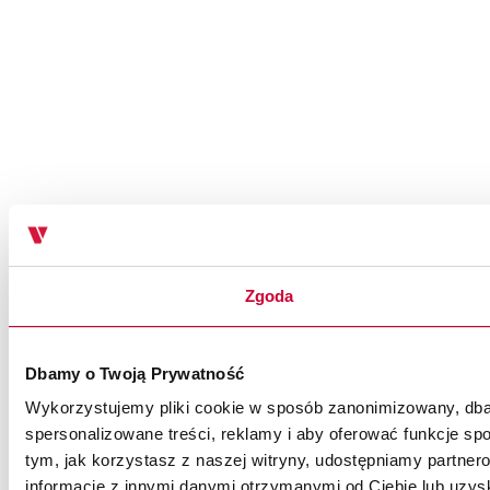
Zgoda
Dbamy o Twoją Prywatność
Wykorzystujemy pliki cookie w sposób zanonimizowany, dbaj
spersonalizowane treści, reklamy i aby oferować funkcje spo
tym, jak korzystasz z naszej witryny, udostępniamy partn
informacje z innymi danymi otrzymanymi od Ciebie lub uzysk