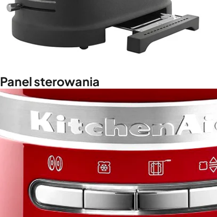
Panel sterowania