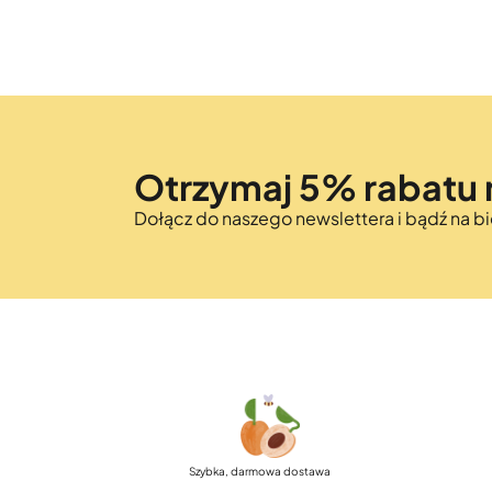
Otrzymaj 5% rabatu 
Dołącz do naszego newslettera i bądź na 
Szybka, darmowa dostawa