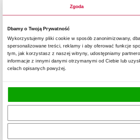
Zgoda
Dbamy o Twoją Prywatność
Wykorzystujemy pliki cookie w sposób zanonimizowany, dbaj
spersonalizowane treści, reklamy i aby oferować funkcje spo
tym, jak korzystasz z naszej witryny, udostępniamy partn
informacje z innymi danymi otrzymanymi od Ciebie lub uzysk
celach opisanych powyżej.