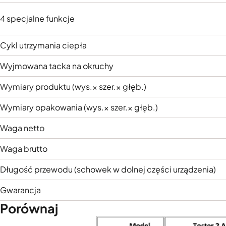
4 specjalne funkcje
Cykl utrzymania ciepła
Wyjmowana tacka na okruchy
Wymiary produktu (wys.× szer.× głęb.)
Wymiary opakowania (wys.× szer.× głęb.)
Waga netto
Waga brutto
Długość przewodu (schowek w dolnej części urządzenia)
Gwarancja
Porównaj