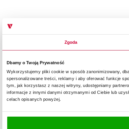
Zgoda
Dbamy o Twoją Prywatność
Wykorzystujemy pliki cookie w sposób zanonimizowany, dbaj
spersonalizowane treści, reklamy i aby oferować funkcje spo
tym, jak korzystasz z naszej witryny, udostępniamy partn
informacje z innymi danymi otrzymanymi od Ciebie lub uzysk
celach opisanych powyżej.