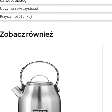
Łatwość obsługi
Utrzymanie w czystości
Przydatność funkcji
Zobacz również