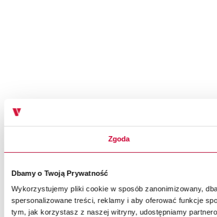
Zgoda
Dbamy o Twoją Prywatność
Wykorzystujemy pliki cookie w sposób zanonimizowany, dbaj
spersonalizowane treści, reklamy i aby oferować funkcje spo
tym, jak korzystasz z naszej witryny, udostępniamy partn