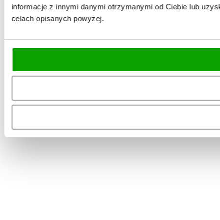
informacje z innymi danymi otrzymanymi od Ciebie lub uzysk
celach opisanych powyżej.