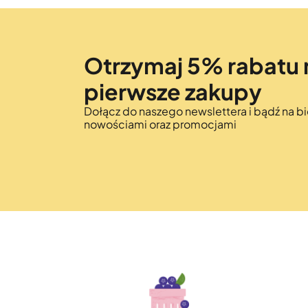
Otrzymaj 5% rabatu 
pierwsze zakupy
Dołącz do naszego newslettera i bądź na bi
nowościami oraz promocjami