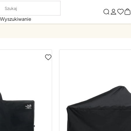
Wyszukiwanie