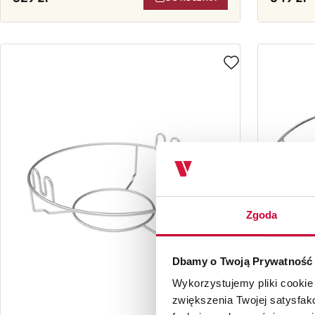
Zgoda
Dbamy o Twoją Prywatność
Wykorzystujemy pliki cookie
zwiększenia Twojej satysfak