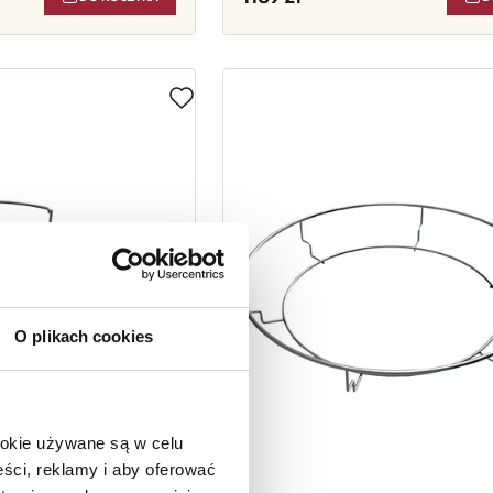
O plikach cookies
ookie używane są w celu
ści, reklamy i aby oferować