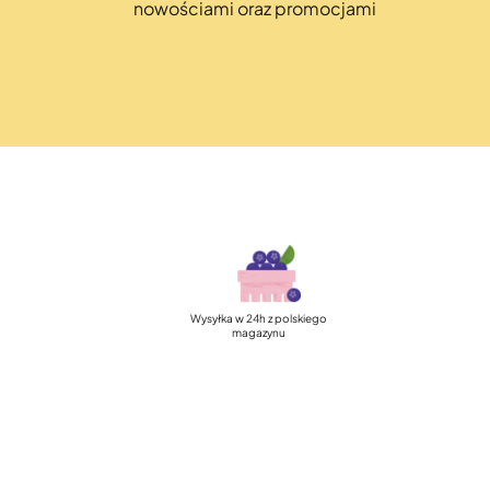
nowościami oraz promocjami
Szybka, darmowa 