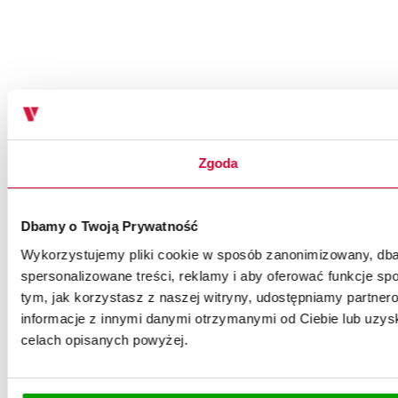
Zgoda
Dbamy o Twoją Prywatność
Wykorzystujemy pliki cookie w sposób zanonimizowany, dbaj
spersonalizowane treści, reklamy i aby oferować funkcje spo
tym, jak korzystasz z naszej witryny, udostępniamy partn
informacje z innymi danymi otrzymanymi od Ciebie lub uzysk
celach opisanych powyżej.