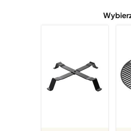
Wybierz