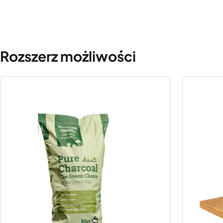
Rozszerz możliwości