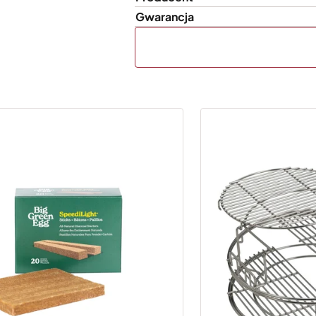
Gwarancja