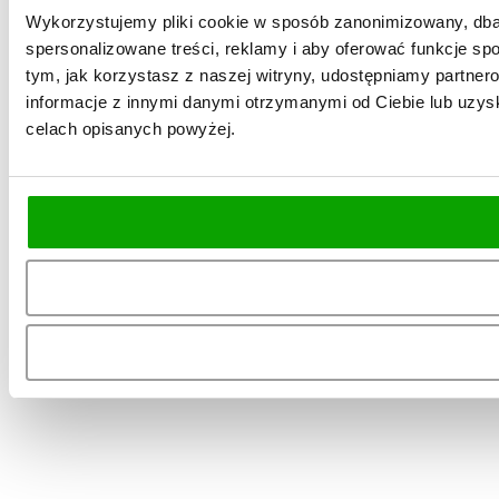
Wykorzystujemy pliki cookie w sposób zanonimizowany, dbaj
spersonalizowane treści, reklamy i aby oferować funkcje spo
tym, jak korzystasz z naszej witryny, udostępniamy partn
informacje z innymi danymi otrzymanymi od Ciebie lub uzysk
celach opisanych powyżej.