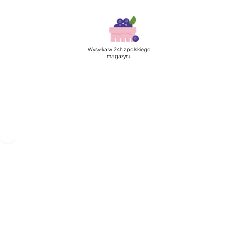
Wysyłka w 24h z polskiego
magazynu