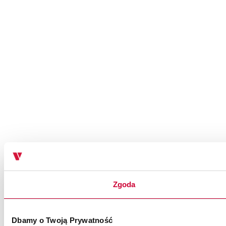
Zgoda
Dbamy o Twoją Prywatność