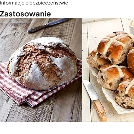
Informacje o bezpieczeństwie
Zastosowanie