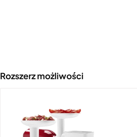
Rozszerz możliwości