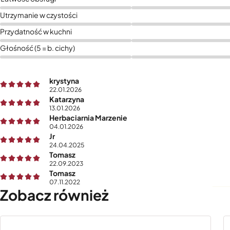
Utrzymanie w czystości
Przydatność w kuchni
Głośność (5 = b. cichy)
krystyna
22.01.2026
Katarzyna
13.01.2026
Herbaciarnia Marzenie
04.01.2026
Jr
24.04.2025
Tomasz
22.09.2023
Tomasz
07.11.2022
Zobacz również