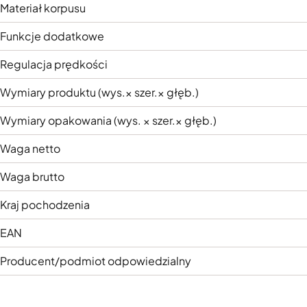
Materiał korpusu
Funkcje dodatkowe
Regulacja prędkości
Wymiary produktu (wys.× szer.× głęb.)
Wymiary opakowania (wys. × szer.× głęb.)
Waga netto
Waga brutto
Kraj pochodzenia
EAN
Producent/podmiot odpowiedzialny