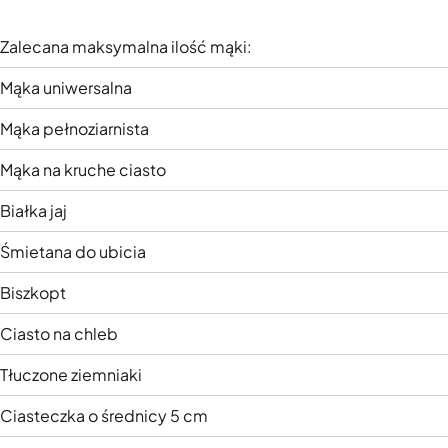
Zalecana maksymalna ilość mąki:
Mąka uniwersalna
Mąka pełnoziarnista
Mąka na kruche ciasto
Białka jaj
Śmietana do ubicia
Biszkopt
Ciasto na chleb
Tłuczone ziemniaki
Ciasteczka o średnicy 5 cm