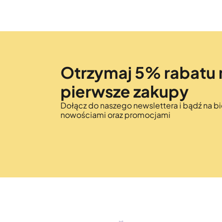
Otrzymaj 5% rabatu 
pierwsze zakupy
Dołącz do naszego newslettera i bądź na bi
nowościami oraz promocjami