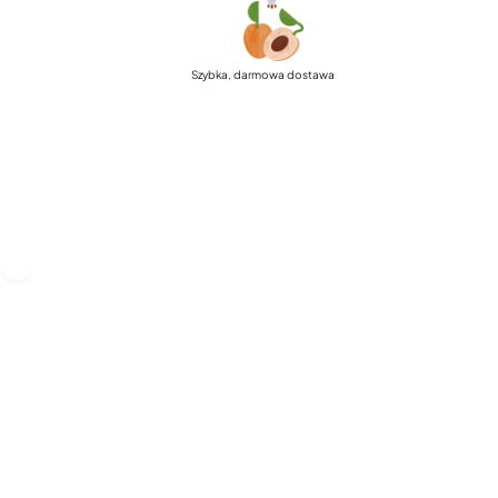
Szybka, darmowa dostawa